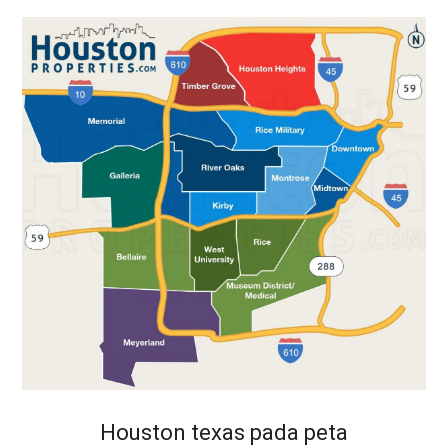
Houston texas pada peta